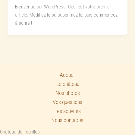
Bienvenue sur WordPress. Ceci est votre premier
article. Modifiez-le ou supprimez-le, puis commencez
à écrire !
Accueil
Le château
Nos photos
Vos questions
Les activités
Nous contacter
Château de Fourilles