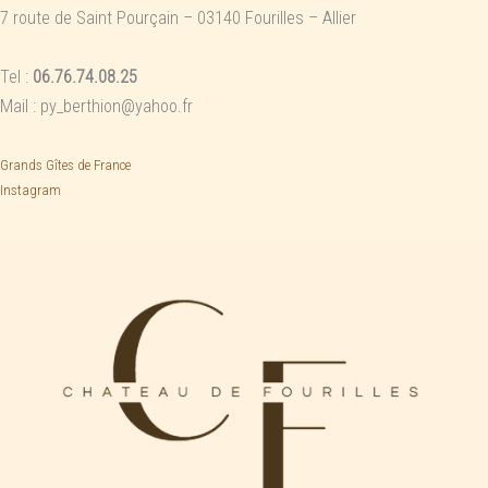
7 route de Saint Pourçain – 03140 Fourilles – Allier
Tel :
06.76.74.08.25
Mail : py_berthion@yahoo.fr
Grands Gîtes de France
Instagram