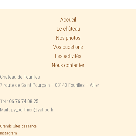
Accueil
Le château
Nos photos
Vos questions
Les activités
Nous contacter
Château de Fourilles
7 route de Saint Pourçain – 03140 Fourilles – Allier
Tel :
06.76.74.08.25
Mail : py_berthion@yahoo.fr
Grands Gîtes de France
Instagram