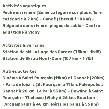
Activités aquatiques
Pêche en rivière (2ème catégorie sur place, 1ère
catégorie à 7 km) – Canoë (Ebreuil à 18 km) –
Baignade dans rivière, plages de sable – Centre
aquatique à Vichy
Activités hivernales
Station de ski La Loge des Gardes (75km – 1h15) –
Station de Ski au Mont-Dore (107 km – 1h15)
Autres activités
Cinéma à Saint Pourçain (11km) et Gannat (20km)
– Parc de loisirs (St Pourçain à 11 km, Paléopolis à
Gannat à 20 km, Le Pal à 55 km) – Bowling à Saint
Pourçain – Thalasso (Vichy à 26 km, Bourbon
l’Archambault à 48 km, Néris les bains à 56 km)